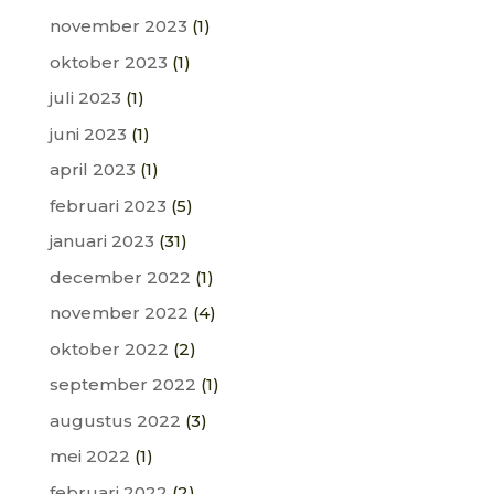
november 2023
(1)
oktober 2023
(1)
juli 2023
(1)
juni 2023
(1)
april 2023
(1)
februari 2023
(5)
januari 2023
(31)
december 2022
(1)
november 2022
(4)
oktober 2022
(2)
september 2022
(1)
augustus 2022
(3)
mei 2022
(1)
februari 2022
(2)