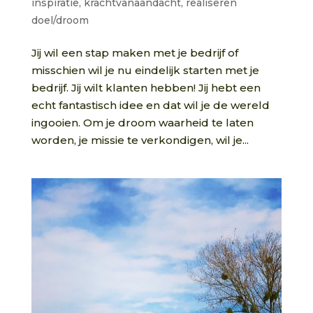
inspiratie
,
krachtvanaandacht
,
realiseren
doel/droom
Jij wil een stap maken met je bedrijf of
misschien wil je nu eindelijk starten met je
bedrijf. Jij wilt klanten hebben! Jij hebt een
echt fantastisch idee en dat wil je de wereld
ingooien. Om je droom waarheid te laten
worden, je missie te verkondigen, wil je...