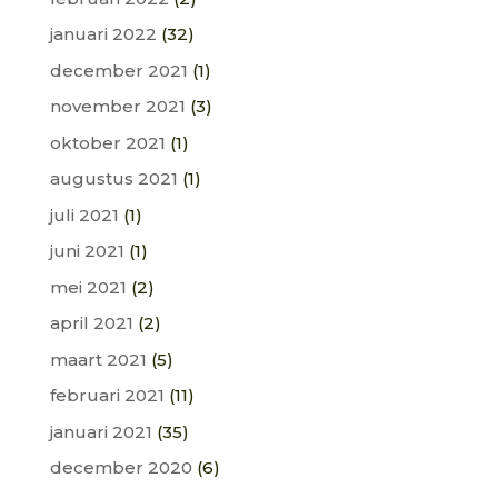
januari 2022
(32)
december 2021
(1)
november 2021
(3)
oktober 2021
(1)
augustus 2021
(1)
juli 2021
(1)
juni 2021
(1)
mei 2021
(2)
april 2021
(2)
maart 2021
(5)
februari 2021
(11)
januari 2021
(35)
december 2020
(6)