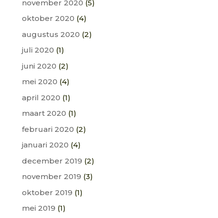
november 2020
(5)
oktober 2020
(4)
augustus 2020
(2)
juli 2020
(1)
juni 2020
(2)
mei 2020
(4)
april 2020
(1)
maart 2020
(1)
februari 2020
(2)
januari 2020
(4)
december 2019
(2)
november 2019
(3)
oktober 2019
(1)
mei 2019
(1)