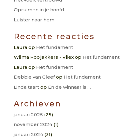
Opruimen in je hoofd
Luister naar hem
Recente reacties
Laura
op
Het fundament
Wilma Rooijakkers - Vliex
op
Het fundament
Laura
op
Het fundament
Debbie van Cleef
op
Het fundament
Linda taart
op
En de winnaar is …
Archieven
januari 2025
(25)
november 2024
(1)
januari 2024
(31)