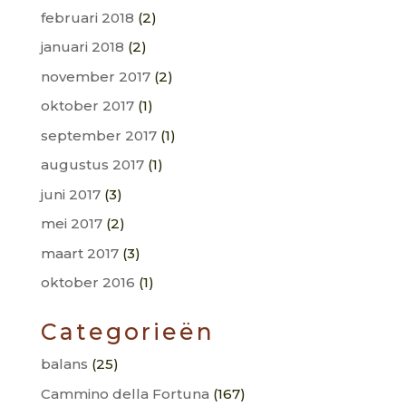
februari 2018
(2)
januari 2018
(2)
november 2017
(2)
oktober 2017
(1)
september 2017
(1)
augustus 2017
(1)
juni 2017
(3)
mei 2017
(2)
maart 2017
(3)
oktober 2016
(1)
Categorieën
balans
(25)
Cammino della Fortuna
(167)