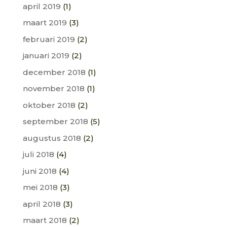
april 2019
(1)
maart 2019
(3)
februari 2019
(2)
januari 2019
(2)
december 2018
(1)
november 2018
(1)
oktober 2018
(2)
september 2018
(5)
augustus 2018
(2)
juli 2018
(4)
juni 2018
(4)
mei 2018
(3)
april 2018
(3)
maart 2018
(2)