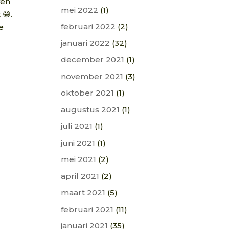
wen
mei 2022
(1)
 😁.
februari 2022
(2)
e
januari 2022
(32)
december 2021
(1)
november 2021
(3)
oktober 2021
(1)
augustus 2021
(1)
juli 2021
(1)
juni 2021
(1)
mei 2021
(2)
april 2021
(2)
maart 2021
(5)
februari 2021
(11)
januari 2021
(35)