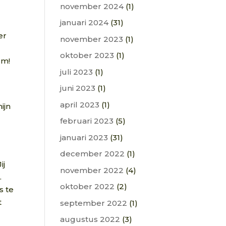
november 2024
(1)
januari 2024
(31)
er
november 2023
(1)
oktober 2023
(1)
rm!
juli 2023
(1)
juni 2023
(1)
april 2023
(1)
ijn
februari 2023
(5)
januari 2023
(31)
december 2022
(1)
ij
november 2022
(4)
.
oktober 2022
(2)
s te
t
september 2022
(1)
augustus 2022
(3)