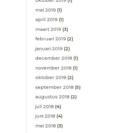
oktober 2019
(1)
mei 2019
(1)
april 2019
(1)
maart 2019
(3)
februari 2019
(2)
januari 2019
(2)
december 2018
(1)
november 2018
(1)
oktober 2018
(2)
september 2018
(5)
augustus 2018
(2)
juli 2018
(4)
juni 2018
(4)
mei 2018
(3)