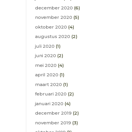
december 2020
(6)
november 2020
(5)
oktober 2020
(4)
augustus 2020
(2)
juli 2020
(1)
juni 2020
(2)
mei 2020
(4)
april 2020
(1)
maart 2020
(1)
februari 2020
(2)
januari 2020
(4)
december 2019
(2)
november 2019
(3)