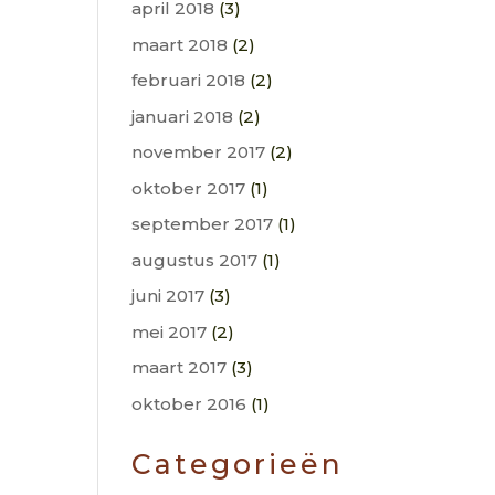
april 2018
(3)
maart 2018
(2)
februari 2018
(2)
januari 2018
(2)
november 2017
(2)
oktober 2017
(1)
september 2017
(1)
augustus 2017
(1)
juni 2017
(3)
mei 2017
(2)
maart 2017
(3)
oktober 2016
(1)
Categorieën