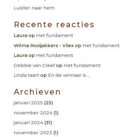
Luister naar hem
Recente reacties
Laura
op
Het fundament
Wilma Rooijakkers - Vliex
op
Het fundament
Laura
op
Het fundament
Debbie van Cleef
op
Het fundament
Linda taart
op
En de winnaar is …
Archieven
januari 2025
(25)
november 2024
(1)
januari 2024
(31)
november 2023
(1)