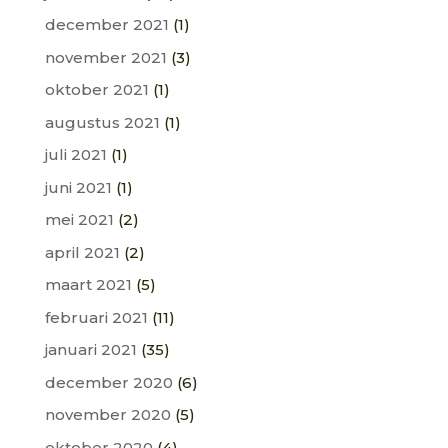
december 2021
(1)
november 2021
(3)
oktober 2021
(1)
augustus 2021
(1)
juli 2021
(1)
juni 2021
(1)
mei 2021
(2)
april 2021
(2)
maart 2021
(5)
februari 2021
(11)
januari 2021
(35)
december 2020
(6)
november 2020
(5)
oktober 2020
(4)