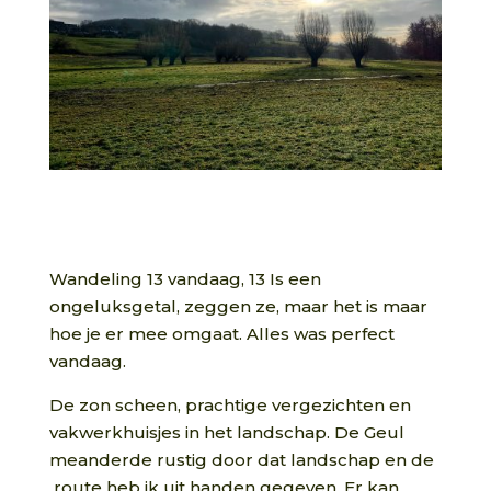
Wandeling 13 vandaag, 13 Is een
ongeluksgetal, zeggen ze, maar het is maar
hoe je er mee omgaat. Alles was perfect
vandaag.
De zon scheen, prachtige vergezichten en
vakwerkhuisjes in het landschap. De Geul
meanderde rustig door dat landschap en de
route heb ik uit handen gegeven. Er kan