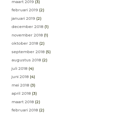
maart 2019
(3)
februari 2019
(2)
januari 2019
(2)
december 2018
(1)
november 2018
(1)
oktober 2018
(2)
september 2018
(5)
augustus 2018
(2)
juli 2018
(4)
juni 2018
(4)
mei 2018
(3)
april 2018
(3)
maart 2018
(2)
februari 2018
(2)