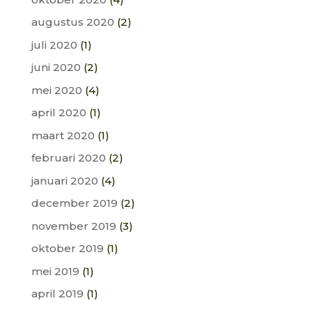
augustus 2020
(2)
juli 2020
(1)
juni 2020
(2)
mei 2020
(4)
april 2020
(1)
maart 2020
(1)
februari 2020
(2)
januari 2020
(4)
december 2019
(2)
november 2019
(3)
oktober 2019
(1)
mei 2019
(1)
april 2019
(1)