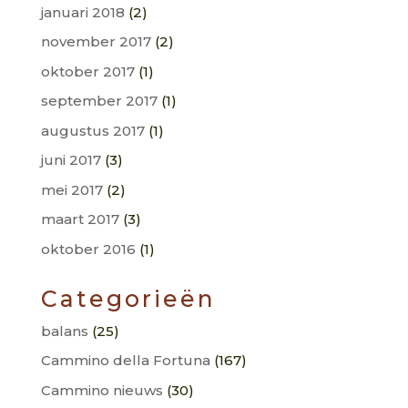
januari 2018
(2)
november 2017
(2)
oktober 2017
(1)
september 2017
(1)
augustus 2017
(1)
juni 2017
(3)
mei 2017
(2)
maart 2017
(3)
oktober 2016
(1)
Categorieën
balans
(25)
Cammino della Fortuna
(167)
Cammino nieuws
(30)