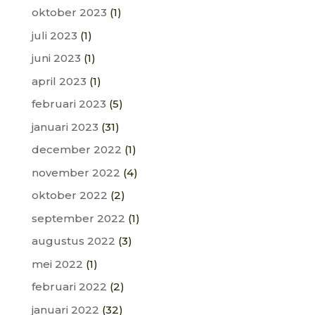
oktober 2023
(1)
juli 2023
(1)
juni 2023
(1)
april 2023
(1)
februari 2023
(5)
januari 2023
(31)
december 2022
(1)
november 2022
(4)
oktober 2022
(2)
september 2022
(1)
augustus 2022
(3)
mei 2022
(1)
februari 2022
(2)
januari 2022
(32)