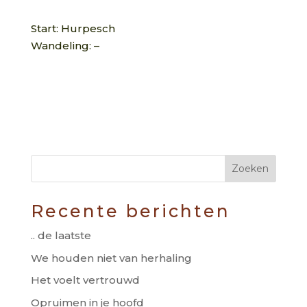
Start: Hurpesch
Wandeling: –
Recente berichten
.. de laatste
We houden niet van herhaling
Het voelt vertrouwd
Opruimen in je hoofd