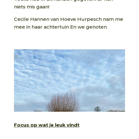
niets mis gaan!
Cecile Hannen van Hoeve Hurpesch nam me
mee in haar achtertuin En we genoten.
Focus op wat je leuk vindt