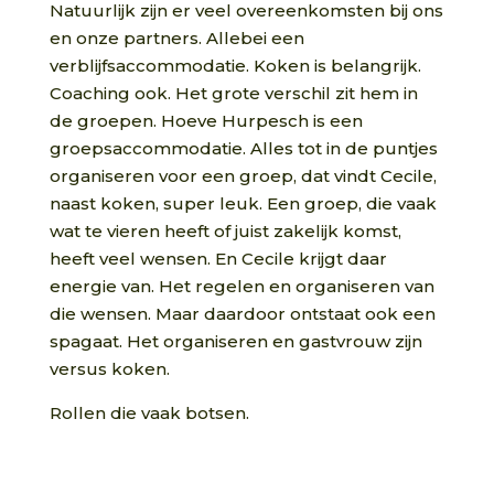
Natuurlijk zijn er veel overeenkomsten bij ons
en onze partners. Allebei een
verblijfsaccommodatie. Koken is belangrijk.
Coaching ook. Het grote verschil zit hem in
de groepen. Hoeve Hurpesch is een
groepsaccommodatie. Alles tot in de puntjes
organiseren voor een groep, dat vindt Cecile,
naast koken, super leuk. Een groep, die vaak
wat te vieren heeft of juist zakelijk komst,
heeft veel wensen. En Cecile krijgt daar
energie van. Het regelen en organiseren van
die wensen. Maar daardoor ontstaat ook een
spagaat. Het organiseren en gastvrouw zijn
versus koken.
Rollen die vaak botsen.