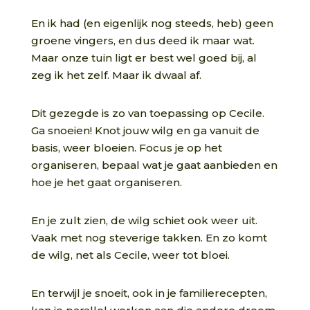
En ik had (en eigenlijk nog steeds, heb) geen
groene vingers, en dus deed ik maar wat.
Maar onze tuin ligt er best wel goed bij, al
zeg ik het zelf. Maar ik dwaal af.
Dit gezegde is zo van toepassing op Cecile.
Ga snoeien! Knot jouw wilg en ga vanuit de
basis, weer bloeien. Focus je op het
organiseren, bepaal wat je gaat aanbieden en
hoe je het gaat organiseren.
En je zult zien, de wilg schiet ook weer uit.
Vaak met nog steverige takken. En zo komt
de wilg, net als Cecile, weer tot bloei.
En terwijl je snoeit, ook in je familierecepten,