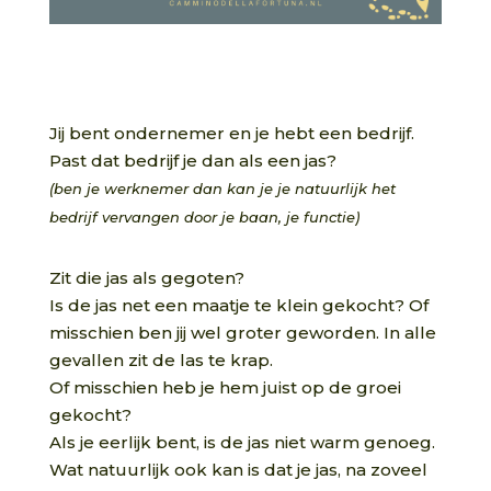
Jij bent ondernemer en je hebt een bedrijf.
Past dat bedrijf je dan als een jas?
(ben je werknemer dan kan je je natuurlijk het
bedrijf vervangen door je baan, je functie)
Zit die jas als gegoten?
Is de jas net een maatje te klein gekocht? Of
misschien ben jij wel groter geworden. In alle
gevallen zit de las te krap.
Of misschien heb je hem juist op de groei
gekocht?
Als je eerlijk bent, is de jas niet warm genoeg.
Wat natuurlijk ook kan is dat je jas, na zoveel