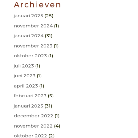
Archieven
januari 2025
(25)
november 2024
(1)
januari 2024
(31)
november 2023
(1)
oktober 2023
(1)
juli 2023
(1)
juni 2023
(1)
april 2023
(1)
februari 2023
(5)
januari 2023
(31)
december 2022
(1)
november 2022
(4)
oktober 2022
(2)