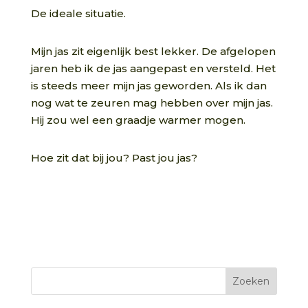
De ideale situatie.
Mijn jas zit eigenlijk best lekker. De afgelopen
jaren heb ik de jas aangepast en versteld. Het
is steeds meer mijn jas geworden. Als ik dan
nog wat te zeuren mag hebben over mijn jas.
Hij zou wel een graadje warmer mogen.
Hoe zit dat bij jou? Past jou jas?