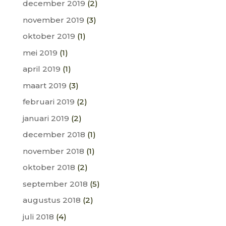
december 2019
(2)
november 2019
(3)
oktober 2019
(1)
mei 2019
(1)
april 2019
(1)
maart 2019
(3)
februari 2019
(2)
januari 2019
(2)
december 2018
(1)
november 2018
(1)
oktober 2018
(2)
september 2018
(5)
augustus 2018
(2)
juli 2018
(4)