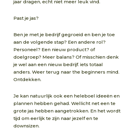
jaar dragen, echt niet meer leuk vind.
Past je jas?
Ben je met je bedrijf gegroeid en ben je toe
aan de volgende stap? Een andere rol?
Personeel? Een nieuw product? of
doelgroep? Meer balans? Of misschien denk
je wel aan een nieuw bedrijf. iets totaal
anders. Weer terug naar the beginners mind.
Ontdekken.
Je kan natuurlijk ook een heleboel ideeën en
plannen hebben gehad. Wellicht net een te
grote jas hebben aangetrokken. En het wordt
tijd om eerlijk te zijn naar jezelf en te
downsizen.