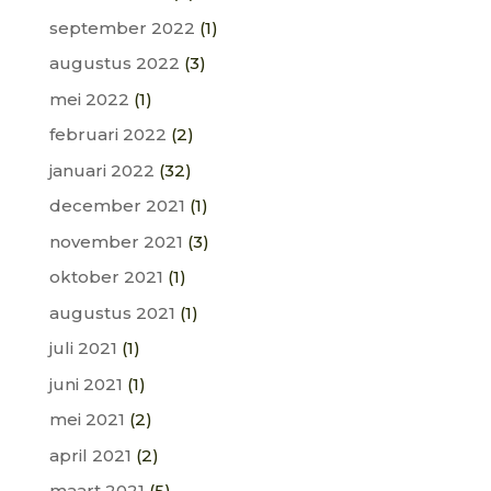
september 2022
(1)
augustus 2022
(3)
mei 2022
(1)
februari 2022
(2)
januari 2022
(32)
december 2021
(1)
november 2021
(3)
oktober 2021
(1)
augustus 2021
(1)
juli 2021
(1)
juni 2021
(1)
mei 2021
(2)
april 2021
(2)
maart 2021
(5)