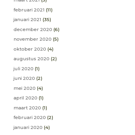
februari 2021
(11)
januari 2021
(35)
december 2020
(6)
november 2020
(5)
oktober 2020
(4)
augustus 2020
(2)
juli 2020
(1)
juni 2020
(2)
mei 2020
(4)
april 2020
(1)
maart 2020
(1)
februari 2020
(2)
januari 2020
(4)