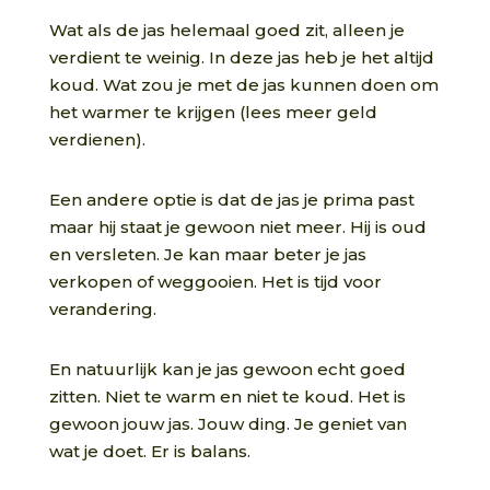
Wat als de jas helemaal goed zit, alleen je
verdient te weinig. In deze jas heb je het altijd
koud. Wat zou je met de jas kunnen doen om
het warmer te krijgen (lees meer geld
verdienen).
Een andere optie is dat de jas je prima past
maar hij staat je gewoon niet meer. Hij is oud
en versleten. Je kan maar beter je jas
verkopen of weggooien. Het is tijd voor
verandering.
En natuurlijk kan je jas gewoon echt goed
zitten. Niet te warm en niet te koud. Het is
gewoon jouw jas. Jouw ding. Je geniet van
wat je doet. Er is balans.