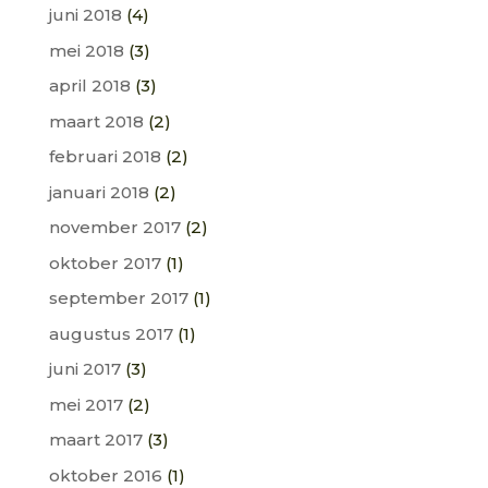
juni 2018
(4)
mei 2018
(3)
april 2018
(3)
maart 2018
(2)
februari 2018
(2)
januari 2018
(2)
november 2017
(2)
oktober 2017
(1)
september 2017
(1)
augustus 2017
(1)
juni 2017
(3)
mei 2017
(2)
maart 2017
(3)
oktober 2016
(1)