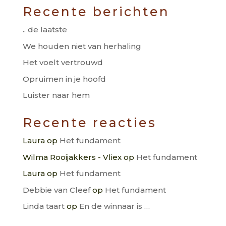
Recente berichten
.. de laatste
We houden niet van herhaling
Het voelt vertrouwd
Opruimen in je hoofd
Luister naar hem
Recente reacties
Laura
op
Het fundament
Wilma Rooijakkers - Vliex
op
Het fundament
Laura
op
Het fundament
Debbie van Cleef
op
Het fundament
Linda taart
op
En de winnaar is …