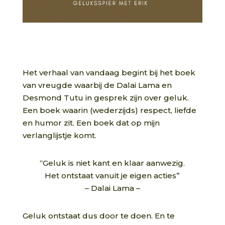
Het verhaal van vandaag begint bij het boek
van vreugde waarbij de Dalai Lama en
Desmond Tutu in gesprek zijn over geluk.
Een boek waarin (wederzijds) respect, liefde
en humor zit. Een boek dat op mijn
verlanglijstje komt.
“Geluk is niet kant en klaar aanwezig.
Het ontstaat vanuit je eigen acties”
– Dalai Lama –
Geluk ontstaat dus door te doen. En te