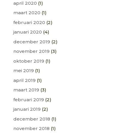
april 2020
(1)
maart 2020
(1)
februari 2020
(2)
januari 2020
(4)
december 2019
(2)
november 2019
(3)
oktober 2019
(1)
mei 2019
(1)
april 2019
(1)
maart 2019
(3)
februari 2019
(2)
januari 2019
(2)
december 2018
(1)
november 2018
(1)