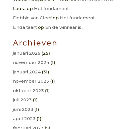
Laura
op
Het fundament
Debbie van Cleef
op
Het fundament
Linda taart
op
En de winnaar is …
Archieven
januari 2025
(25)
november 2024
(1)
januari 2024
(31)
november 2023
(1)
oktober 2023
(1)
juli 2023
(1)
juni 2023
(1)
april 2023
(1)
februari 2023
(5)