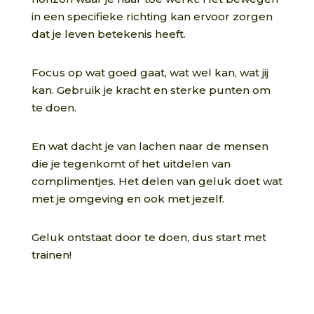
in een specifieke richting kan ervoor zorgen
dat je leven betekenis heeft.
Focus op wat goed gaat, wat wel kan, wat jij
kan. Gebruik je kracht en sterke punten om
te doen.
En wat dacht je van lachen naar de mensen
die je tegenkomt of het uitdelen van
complimentjes. Het delen van geluk doet wat
met je omgeving en ook met jezelf.
Geluk ontstaat door te doen, dus start met
trainen!