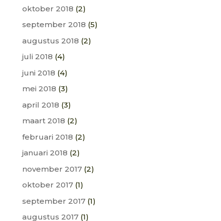
oktober 2018
(2)
september 2018
(5)
augustus 2018
(2)
juli 2018
(4)
juni 2018
(4)
mei 2018
(3)
april 2018
(3)
maart 2018
(2)
februari 2018
(2)
januari 2018
(2)
november 2017
(2)
oktober 2017
(1)
september 2017
(1)
augustus 2017
(1)