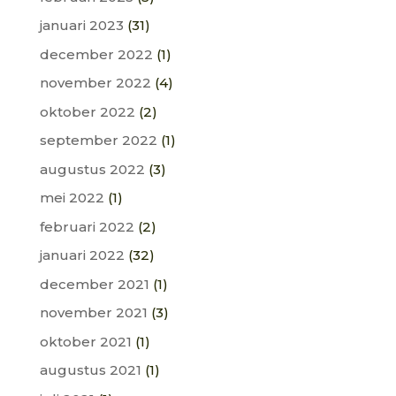
januari 2023
(31)
december 2022
(1)
november 2022
(4)
oktober 2022
(2)
september 2022
(1)
augustus 2022
(3)
mei 2022
(1)
februari 2022
(2)
januari 2022
(32)
december 2021
(1)
november 2021
(3)
oktober 2021
(1)
augustus 2021
(1)