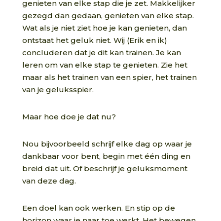
genieten van elke stap die je zet. Makkelijker
gezegd dan gedaan, genieten van elke stap.
Wat als je niet ziet hoe je kan genieten, dan
ontstaat het geluk niet. Wij (Erik en ik)
concluderen dat je dit kan trainen. Je kan
leren om van elke stap te genieten. Zie het
maar als het trainen van een spier, het trainen
van je geluksspier.
Maar hoe doe je dat nu?
Nou bijvoorbeeld schrijf elke dag op waar je
dankbaar voor bent, begin met één ding en
breid dat uit. Of beschrijf je geluksmoment
van deze dag.
Een doel kan ook werken. En stip op de
horizon waar je naar toe werkt. Het bewegen