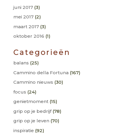
juni 2017
(3)
mei 2017
(2)
maart 2017
(3)
oktober 2016
(1)
Categorieën
balans
(25)
Cammino della Fortuna
(167)
Cammino nieuws
(30)
focus
(24)
genietmoment
(15)
grip op je bedrijf
(78)
grip op je leven
(70)
inspiratie
(92)