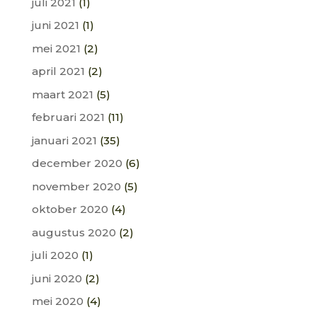
juli 2021
(1)
juni 2021
(1)
mei 2021
(2)
april 2021
(2)
maart 2021
(5)
februari 2021
(11)
januari 2021
(35)
december 2020
(6)
november 2020
(5)
oktober 2020
(4)
augustus 2020
(2)
juli 2020
(1)
juni 2020
(2)
mei 2020
(4)